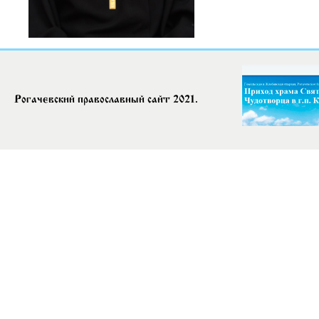
Рогачевский православный сайт 2021.